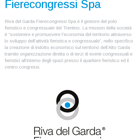
Fierecongressi Spa
Riva del Garda Fierecongressi Spa è il gestore del polo
fieristico e congressuale del Trentino. La mission della società
è “sostenere e promuovere l’economia del territorio attraverso
lo sviluppo dell’attività fieristica e congressuale”, nello specifico
la creazione di indotto economico sul territorio dell’Alto Garda
tramite organizzazione diretta o di terzi di eventi congressuali e
fieristici all’interno degli spazi presso il quartiere fieristico ed il
centro congressi.