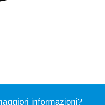
maggiori
informazioni?