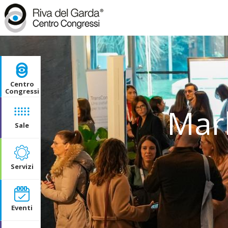
Centro
Congressi
Mar
Sale
Servizi
Eventi