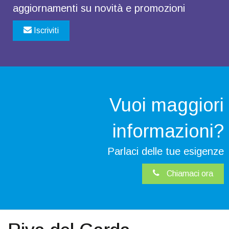
aggiornamenti su novità e promozioni
Iscriviti
Vuoi maggiori
informazioni?
Parlaci delle tue esigenze
Chiamaci ora