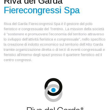
Riva del Garda
Fierecongressi Spa
Riva del Garda Fierecongressi Spa è il gestore del polo
fieristico e congressuale del Trentino. La mission della società
è “sostenere e promuovere l’economia del territorio attraverso
lo sviluppo dell’attività fieristica e congressuale”, nello specifico
la creazione di indotto economico sul territorio dell’Alto Garda
tramite organizzazione diretta o di terzi di eventi congressuali e
fieristici all’interno degli spazi presso il quartiere fieristico ed il
centro congressi.