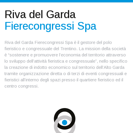
Riva del Garda
Fierecongressi Spa
Riva del Garda Fierecongressi Spa è il gestore del polo
fieristico e congressuale del Trentino. La mission della società
è “sostenere e promuovere l’economia del territorio attraverso
lo sviluppo dell’attività fieristica e congressuale”, nello specifico
la creazione di indotto economico sul territorio dell’Alto Garda
tramite organizzazione diretta o di terzi di eventi congressuali e
fieristici all’interno degli spazi presso il quartiere fieristico ed il
centro congressi.