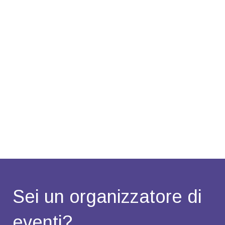
Sei un organizzatore di
eventi?