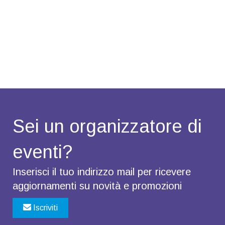
Sei un organizzatore di
eventi?
Inserisci il tuo indirizzo mail per ricevere
aggiornamenti su novità e promozioni
Iscriviti