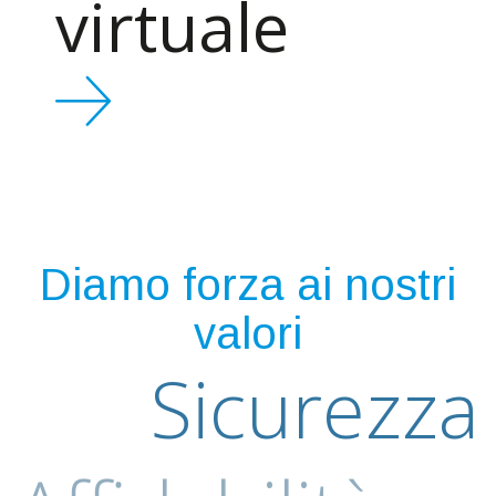
virtuale
Diamo forza ai nostri
valori
Sicurezza