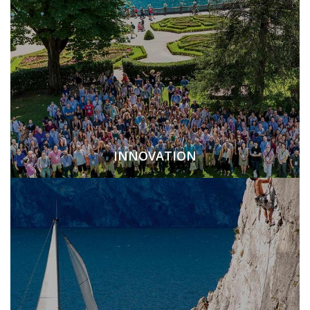
INNOVATION