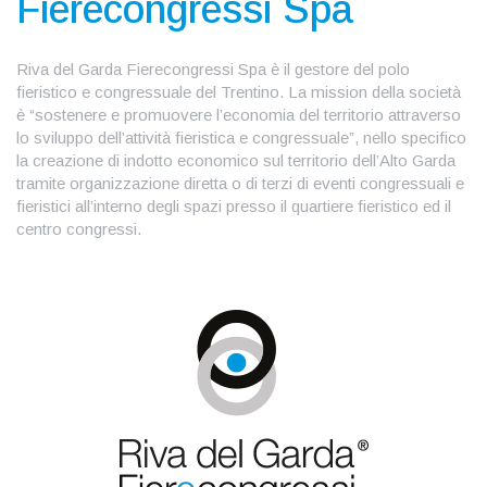
Fierecongressi Spa
Riva del Garda Fierecongressi Spa è il gestore del polo
fieristico e congressuale del Trentino. La mission della società
è “sostenere e promuovere l’economia del territorio attraverso
lo sviluppo dell’attività fieristica e congressuale”, nello specifico
la creazione di indotto economico sul territorio dell’Alto Garda
tramite organizzazione diretta o di terzi di eventi congressuali e
fieristici all’interno degli spazi presso il quartiere fieristico ed il
centro congressi.