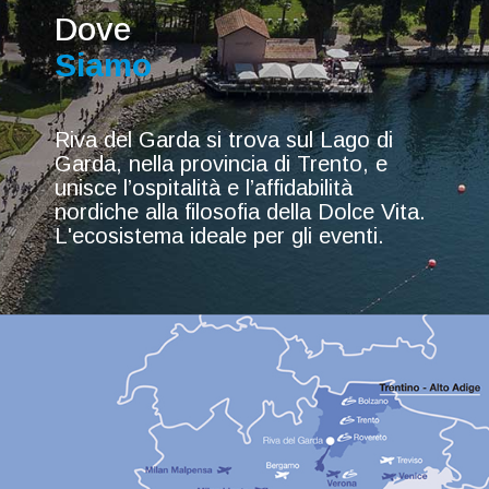
Dove
Siamo
Riva del Garda si trova sul Lago di
Garda, nella provincia di Trento, e
unisce l’ospitalità e l’affidabilità
nordiche alla filosofia della Dolce Vita.
L'ecosistema ideale per gli eventi.