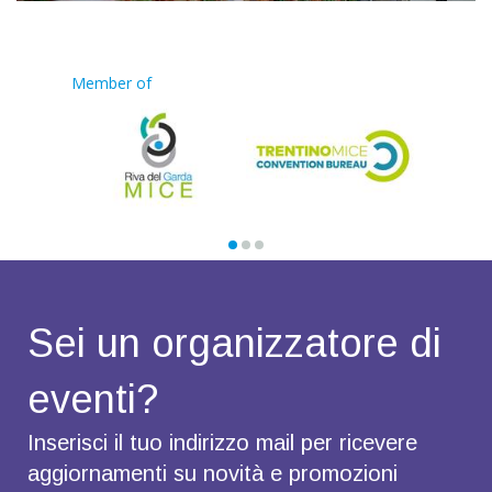
Member of
Sei un organizzatore di
eventi?
Inserisci il tuo indirizzo mail per ricevere
aggiornamenti su novità e promozioni