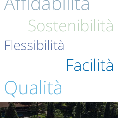
Affidabilità
Sostenibilità
Flessibilità
Facilità
Qualità