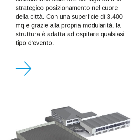
strategico posizionamento nel cuore
della città. Con una superficie di 3.400
mq e grazie alla propria modularità, la
struttura è adatta ad ospitare qualsiasi
tipo d'evento.