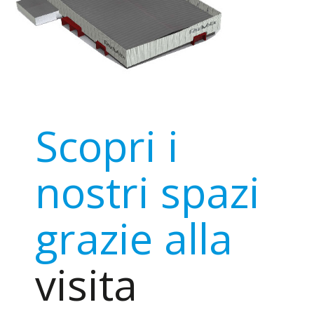
Scopri i
nostri spazi
grazie alla
visita