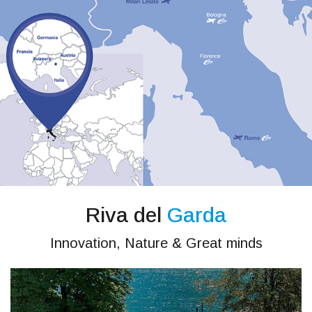
Riva del
Garda
Innovation, Nature & Great minds